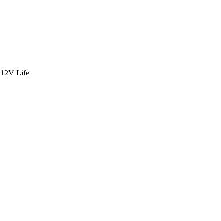
2-12V Life