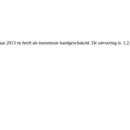
aar 2013 en heeft als transmissie handgeschakeld. De uitvoering is: 1.