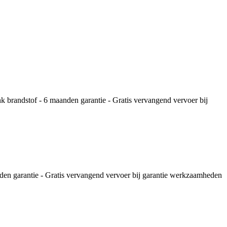
k brandstof - 6 maanden garantie - Gratis vervangend vervoer bij
den garantie - Gratis vervangend vervoer bij garantie werkzaamheden