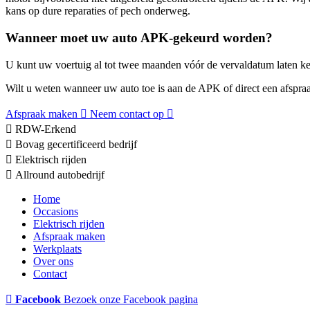
kans op dure reparaties of pech onderweg.
Wanneer moet uw auto APK-gekeurd worden?
U kunt uw voertuig al tot twee maanden vóór de vervaldatum laten ke
Wilt u weten wanneer uw auto toe is aan de APK of direct een afspra
Afspraak maken
Neem contact op
RDW-Erkend
Bovag gecertificeerd bedrijf
Elektrisch rijden
Allround autobedrijf
Home
Occasions
Elektrisch rijden
Afspraak maken
Werkplaats
Over ons
Contact
Facebook
Bezoek onze Facebook pagina