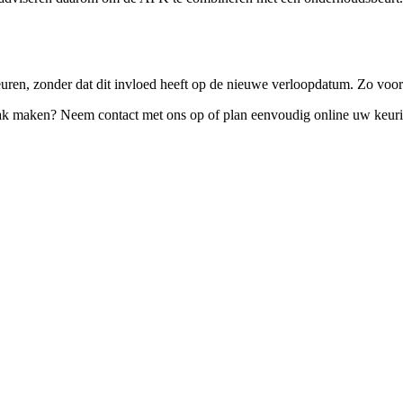
uren, zonder dat dit invloed heeft op de nieuwe verloopdatum. Zo voork
ak maken? Neem contact met ons op of plan eenvoudig online uw keuring